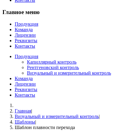
Контакты
Главное меню
Продукция
Команда
Лицензии
Реквизиты
Контакты
Продукция
Капиллярный контроль
Рентгеновский контроль
Визуальный и измерительный контроль
Команда
Лицензии
Реквизиты
Контакты
Главная
|
Визуальный и измерительный контроль
|
Шаблоны
|
Шаблон плавности перехода