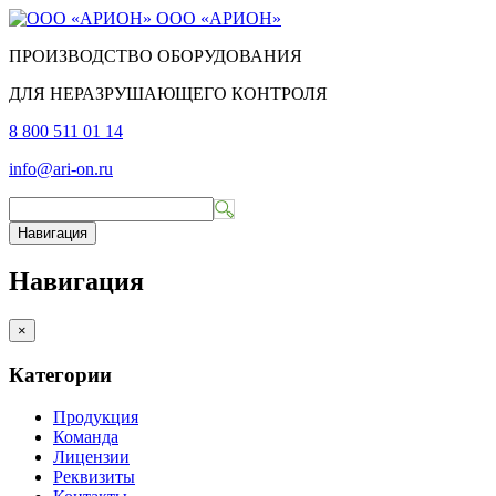
ООО «АРИОН»
ПРОИЗВОДСТВО ОБОРУДОВАНИЯ
ДЛЯ НЕРАЗРУШАЮЩЕГО КОНТРОЛЯ
8 800 511 01 14
info@ari-on.ru
Навигация
Навигация
×
Категории
Продукция
Команда
Лицензии
Реквизиты