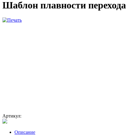
Шаблон плавности перехода
Артикул:
Описание