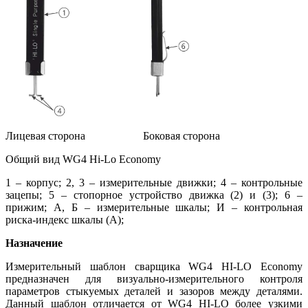
Лицевая сторона Боковая сторона
Общий вид WG4 Hi-Lo Economy
1 – корпус; 2, 3 – измерительные движки; 4 – контрольные
зацепы; 5 – стопорное устройство движка (2) и (3); 6 –
прижим; А, Б – измерительные шкалы; И – контрольная
риска-индекс шкалы (А);
Назначение
Измерительный шаблон сварщика WG4 HI-LO Economy
предназначен для визуально-измерительного контроля
параметров стыкуемых деталей и зазоров между деталями.
Данный шаблон отличается от WG4 HI-LO более узкими