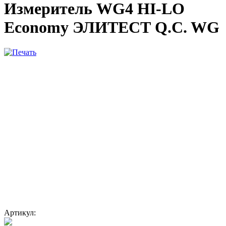
Измеритель WG4 HI-LO
Economy ЭЛИТЕСТ Q.C. WG
Артикул: