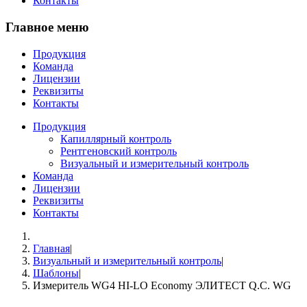
Контакты
Главное меню
Продукция
Команда
Лицензии
Реквизиты
Контакты
Продукция
Капиллярный контроль
Рентгеновский контроль
Визуальный и измерительный контроль
Команда
Лицензии
Реквизиты
Контакты
Главная
|
Визуальный и измерительный контроль
|
Шаблоны
|
Измеритель WG4 HI-LO Economy ЭЛИТЕСТ Q.C. WG