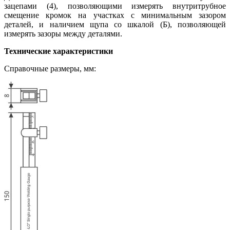
зацепами (4), позволяющими измерять внутритрубное
смещение кромок на участках с минимальным зазором
деталей, и наличием щупа со шкалой (Б), позволяющей
измерять зазоры между деталями.
Технические характеристики
Справочные размеры, мм: