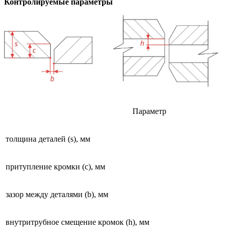
Контролируемые параметры
Параметр
толщина деталей (s), мм
притупление кромки (c), мм
зазор между деталями (b), мм
внутритрубное смещение кромок (h), мм