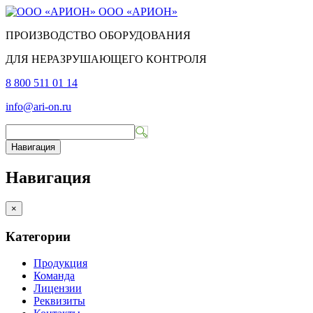
ООО «АРИОН»
ПРОИЗВОДСТВО ОБОРУДОВАНИЯ
ДЛЯ НЕРАЗРУШАЮЩЕГО КОНТРОЛЯ
8 800 511 01 14
info@ari-on.ru
Навигация
Навигация
×
Категории
Продукция
Команда
Лицензии
Реквизиты