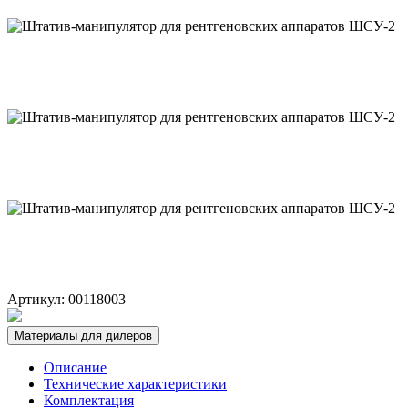
Артикул: 00118003
Материалы для дилеров
Описание
Технические характеристики
Комплектация