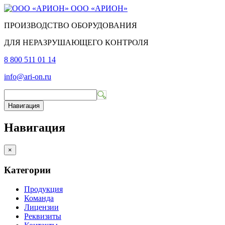
ООО «АРИОН»
ПРОИЗВОДСТВО ОБОРУДОВАНИЯ
ДЛЯ НЕРАЗРУШАЮЩЕГО КОНТРОЛЯ
8 800 511 01 14
info@ari-on.ru
Навигация
Навигация
×
Категории
Продукция
Команда
Лицензии
Реквизиты