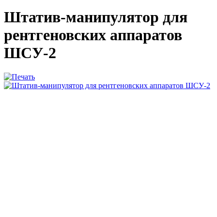
Штатив-манипулятор для
рентгеновских аппаратов
ШСУ-2