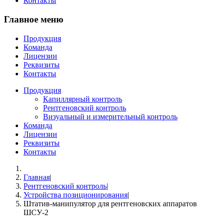
Контакты
Главное меню
Продукция
Команда
Лицензии
Реквизиты
Контакты
Продукция
Капиллярный контроль
Рентгеновский контроль
Визуальный и измерительный контроль
Команда
Лицензии
Реквизиты
Контакты
Главная
|
Рентгеновский контроль
|
Устройства позиционирования
|
Штатив-манипулятор для рентгеновских аппаратов
ШСУ-2